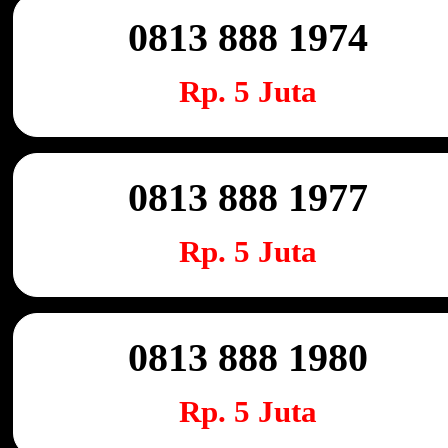
0813 888 1974
Rp. 5 Juta
0813 888 1977
Rp. 5 Juta
0813 888 1980
Rp. 5 Juta