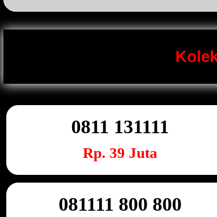
Kolek
0811 131111
Rp. 39 Juta
081111 800 800