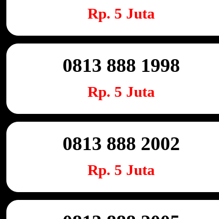
Rp. 5 Juta
0813 888 1998
Rp. 5 Juta
0813 888 2002
Rp. 5 Juta