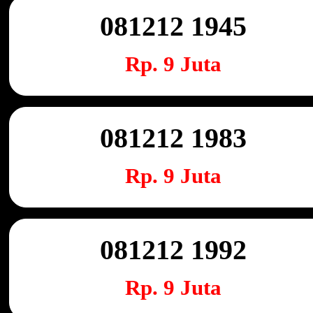
081212 1945
Rp. 9 Juta
081212 1983
Rp. 9 Juta
081212 1992
Rp. 9 Juta