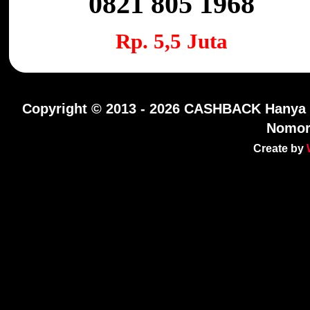
0821 805 1968
Rp. 5,5 Juta
Copyright © 2013 - 2026 CASHBACK Hanya d
Nomor 
Create by