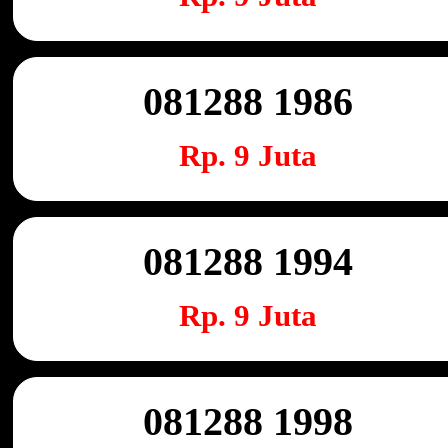
081288 1986
Rp. 9 Juta
081288 1994
Rp. 9 Juta
081288 1998