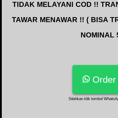
TIDAK MELAYANI COD !! TRA
TAWAR MENAWAR !! ( BISA 
NOMINAL 5
Order 
Silahkan klik tombol WhatsA