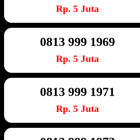
Rp. 5 Juta
0813 999 1969
Rp. 5 Juta
0813 999 1971
Rp. 5 Juta