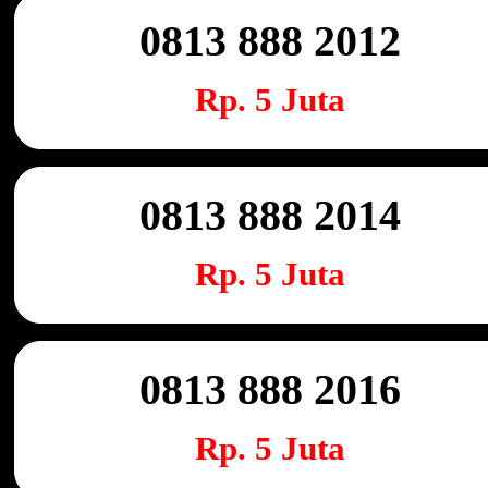
0813 888 2012
Rp. 5 Juta
0813 888 2014
Rp. 5 Juta
0813 888 2016
Rp. 5 Juta