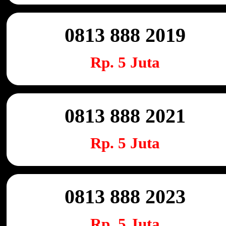
0813 888 2019
Rp. 5 Juta
0813 888 2021
Rp. 5 Juta
0813 888 2023
Rp. 5 Juta