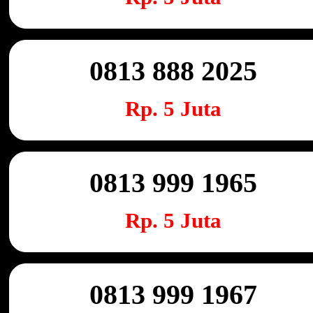
0813 888 2025
Rp. 5 Juta
0813 999 1965
Rp. 5 Juta
0813 999 1967