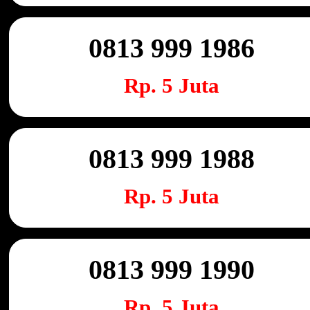
0813 999 1986
Rp. 5 Juta
0813 999 1988
Rp. 5 Juta
0813 999 1990
Rp. 5 Juta