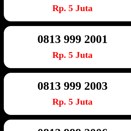
Rp. 5 Juta
0813 999 2001
Rp. 5 Juta
0813 999 2003
Rp. 5 Juta