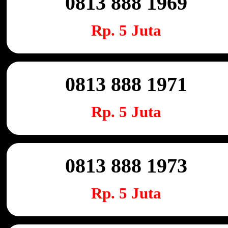
0813 888 1969
Rp. 5 Juta
0813 888 1971
Rp. 5 Juta
0813 888 1973
Rp. 5 Juta