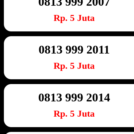
0813 999 2007
Rp. 5 Juta
0813 999 2011
Rp. 5 Juta
0813 999 2014
Rp. 5 Juta