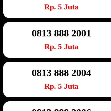
Rp. 5 Juta
0813 888 2001
Rp. 5 Juta
0813 888 2004
Rp. 5 Juta