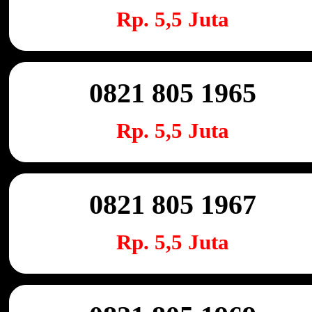
Rp. 5,5 Juta
0821 805 1965
Rp. 5,5 Juta
0821 805 1967
Rp. 5,5 Juta