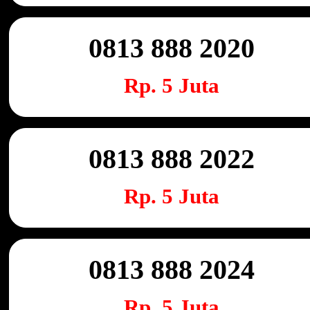
0813 888 2020
Rp. 5 Juta
0813 888 2022
Rp. 5 Juta
0813 888 2024
Rp. 5 Juta