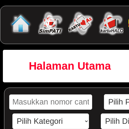
Halaman Utama