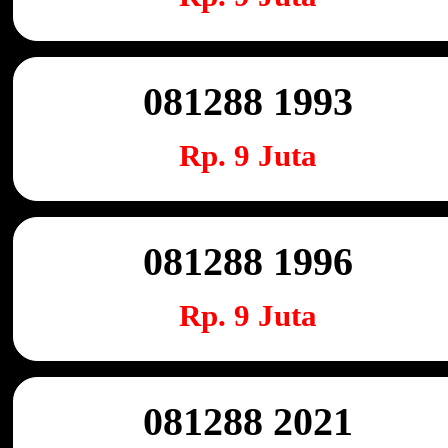
081288 1993
Rp. 9 Juta
081288 1996
Rp. 9 Juta
081288 2021