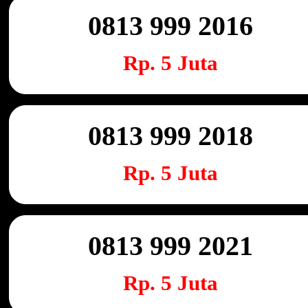
0813 999 2016
Rp. 5 Juta
0813 999 2018
Rp. 5 Juta
0813 999 2021
Rp. 5 Juta