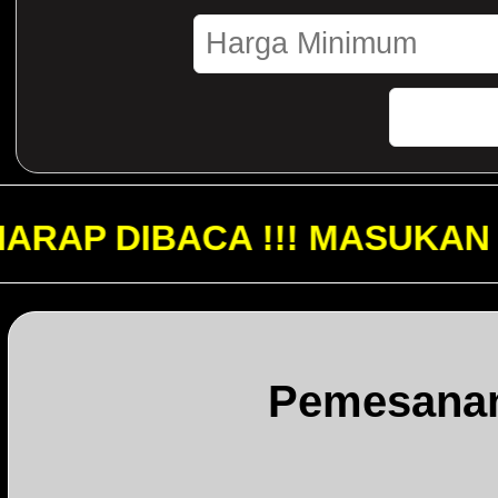
IBACA !!! MASUKAN NOMOR
Pemesanan