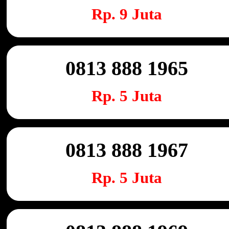
Rp. 9 Juta
0813 888 1965
Rp. 5 Juta
0813 888 1967
Rp. 5 Juta