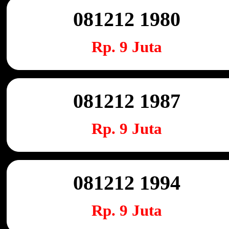
081212 1980
Rp. 9 Juta
081212 1987
Rp. 9 Juta
081212 1994
Rp. 9 Juta