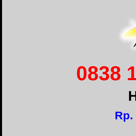
0838
H
Rp.