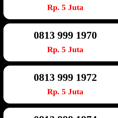
Rp. 5 Juta
0813 999 1970
Rp. 5 Juta
0813 999 1972
Rp. 5 Juta