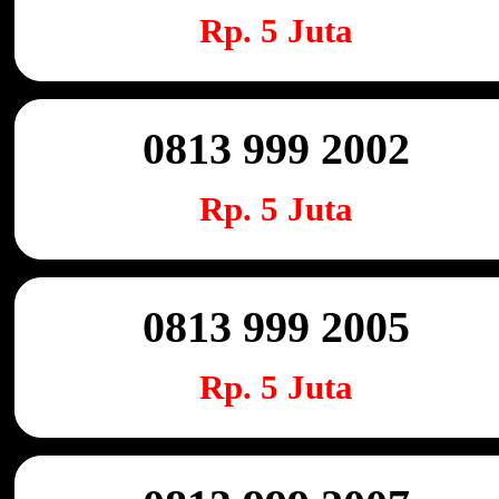
Rp. 5 Juta
0813 999 2002
Rp. 5 Juta
0813 999 2005
Rp. 5 Juta