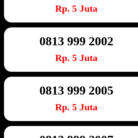
Rp. 5 Juta
0813 999 2002
Rp. 5 Juta
0813 999 2005
Rp. 5 Juta