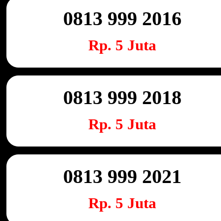
0813 999 2016
Rp. 5 Juta
0813 999 2018
Rp. 5 Juta
0813 999 2021
Rp. 5 Juta