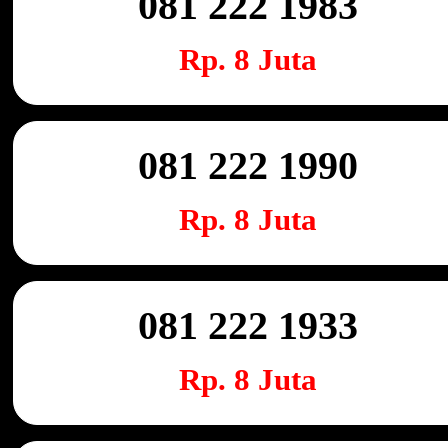
081 222 1983
Rp. 8 Juta
081 222 1990
Rp. 8 Juta
081 222 1933
Rp. 8 Juta