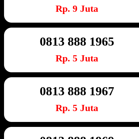
Rp. 9 Juta
0813 888 1965
Rp. 5 Juta
0813 888 1967
Rp. 5 Juta