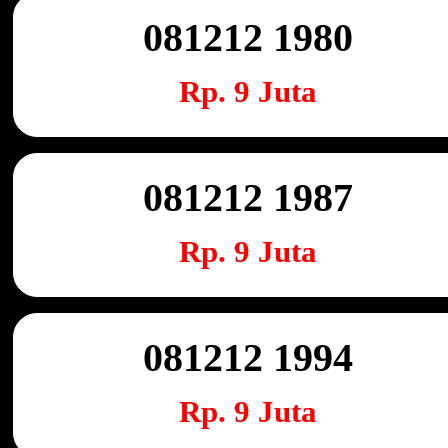
081212 1980
Rp. 9 Juta
081212 1987
Rp. 9 Juta
081212 1994
Rp. 9 Juta