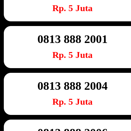
Rp. 5 Juta
0813 888 2001
Rp. 5 Juta
0813 888 2004
Rp. 5 Juta