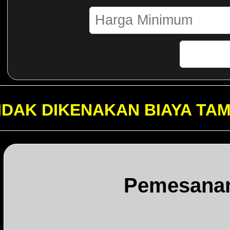
IKENAKAN BIAYA TAMBAHAN 
Pemesanan