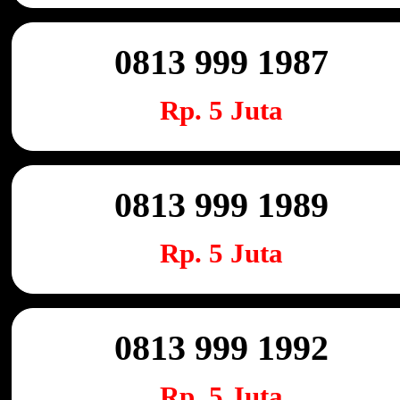
0813 999 1987
Rp. 5 Juta
0813 999 1989
Rp. 5 Juta
0813 999 1992
Rp. 5 Juta