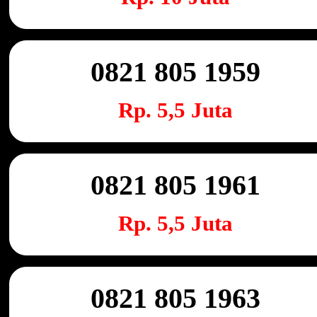
0821 805 1959
Rp. 5,5 Juta
0821 805 1961
Rp. 5,5 Juta
0821 805 1963