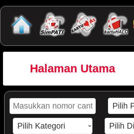
Halaman Utama