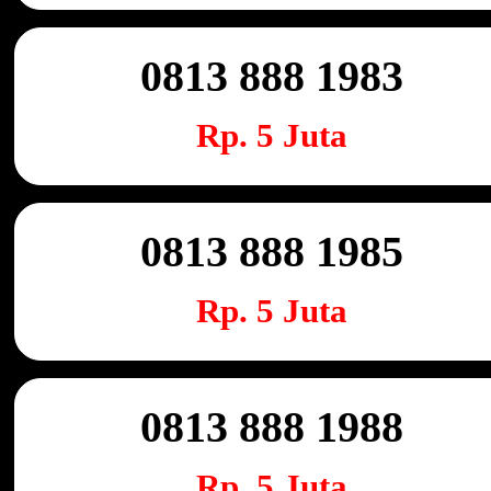
0813 888 1983
Rp. 5 Juta
0813 888 1985
Rp. 5 Juta
0813 888 1988
Rp. 5 Juta