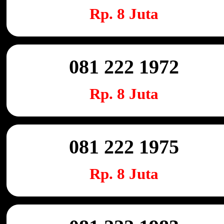
Rp. 8 Juta
081 222 1972
Rp. 8 Juta
081 222 1975
Rp. 8 Juta