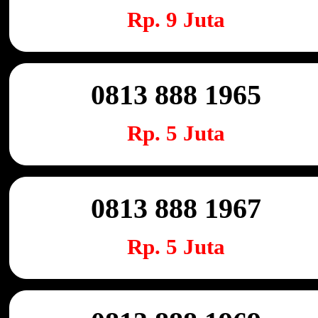
Rp. 9 Juta
0813 888 1965
Rp. 5 Juta
0813 888 1967
Rp. 5 Juta