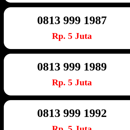
0813 999 1987
Rp. 5 Juta
0813 999 1989
Rp. 5 Juta
0813 999 1992
Rp. 5 Juta