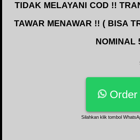
TIDAK MELAYANI COD !! TRA
TAWAR MENAWAR !! ( BISA 
NOMINAL 5
Order 
Silahkan klik tombol WhatsA