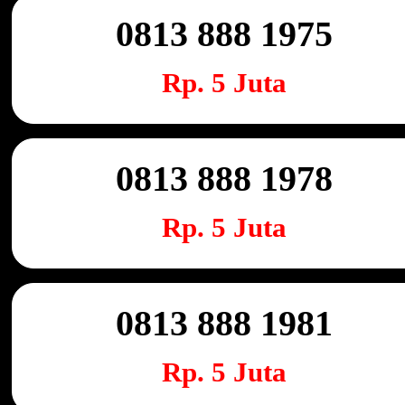
0813 888 1975
Rp. 5 Juta
0813 888 1978
Rp. 5 Juta
0813 888 1981
Rp. 5 Juta