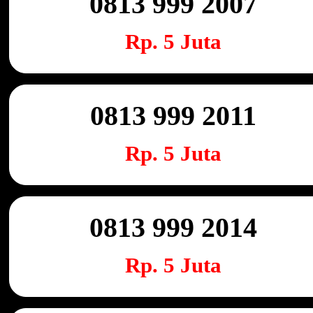
0813 999 2007
Rp. 5 Juta
0813 999 2011
Rp. 5 Juta
0813 999 2014
Rp. 5 Juta