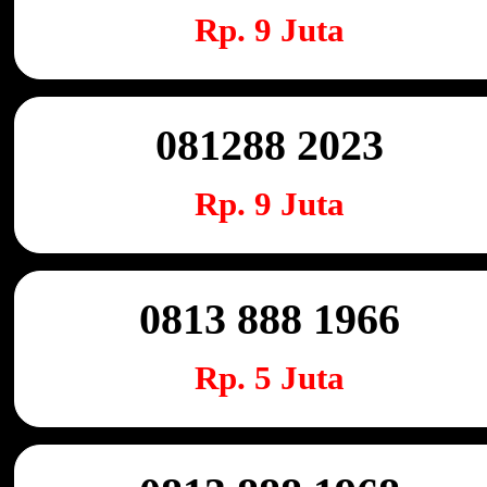
Rp. 9 Juta
081288 2023
Rp. 9 Juta
0813 888 1966
Rp. 5 Juta