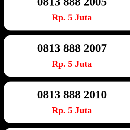
0813 888 2005
Rp. 5 Juta
0813 888 2007
Rp. 5 Juta
0813 888 2010
Rp. 5 Juta