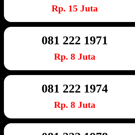
Rp. 15 Juta
081 222 1971
Rp. 8 Juta
081 222 1974
Rp. 8 Juta