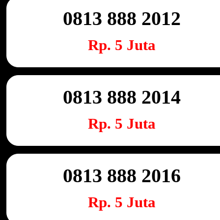
0813 888 2012
Rp. 5 Juta
0813 888 2014
Rp. 5 Juta
0813 888 2016
Rp. 5 Juta