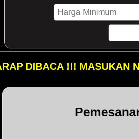
BACA !!! MASUKAN NOMOR 
Pemesanan