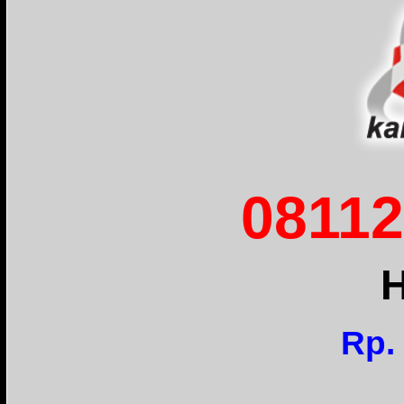
0811
H
Rp.