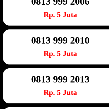
0813 999 2006
Rp. 5 Juta
0813 999 2010
Rp. 5 Juta
0813 999 2013
Rp. 5 Juta