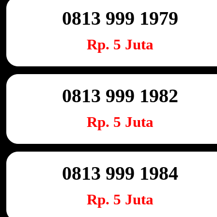
0813 999 1979
Rp. 5 Juta
0813 999 1982
Rp. 5 Juta
0813 999 1984
Rp. 5 Juta