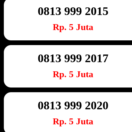
0813 999 2015
Rp. 5 Juta
0813 999 2017
Rp. 5 Juta
0813 999 2020
Rp. 5 Juta