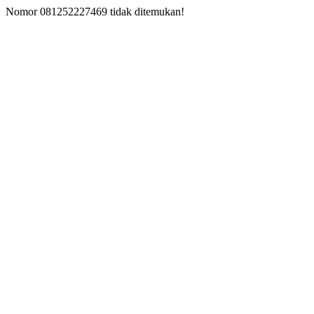
Nomor 081252227469 tidak ditemukan!