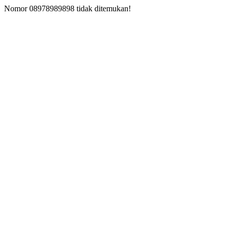
Nomor 08978989898 tidak ditemukan!