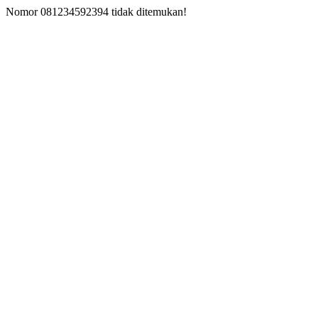
Nomor 081234592394 tidak ditemukan!