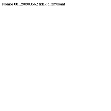
Nomor 081290903562 tidak ditemukan!