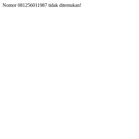
Nomor 081256011987 tidak ditemukan!