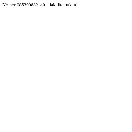
Nomor 085399882140 tidak ditemukan!